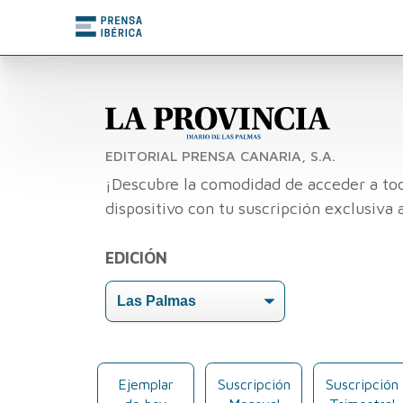
EDITORIAL PRENSA CANARIA, S.A.
¡Descubre la comodidad de acceder a tod
dispositivo con tu suscripción exclusiva 
EDICIÓN